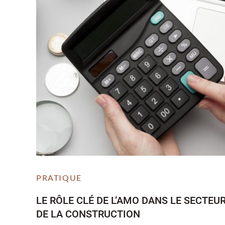
PRATIQUE
LE RÔLE CLÉ DE L’AMO DANS LE SECTEU
DE LA CONSTRUCTION