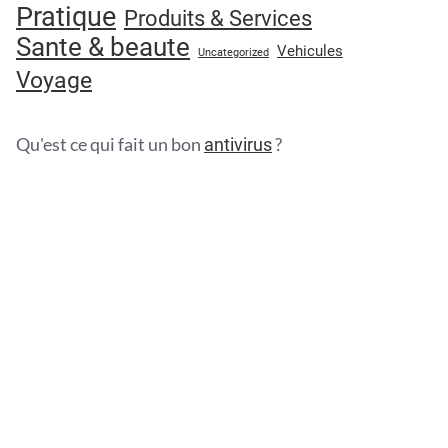
Pratique
Produits & Services
Sante & beaute
Vehicules
Uncategorized
Voyage
Qu'est ce qui fait un bon
?
antivirus