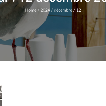
Home
2024
décembre
12