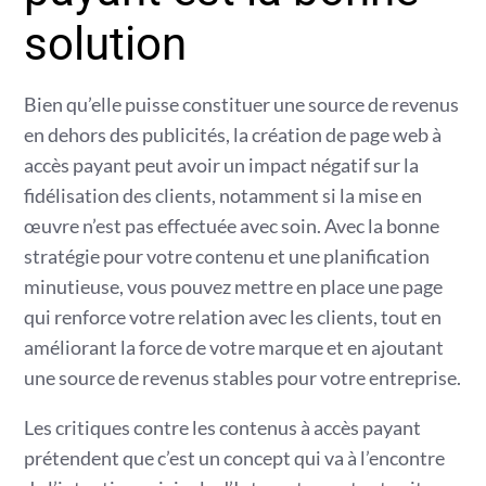
solution
Bien qu’elle puisse constituer une source de revenus
en dehors des publicités, la création de page web à
accès payant peut avoir un impact négatif sur la
fidélisation des clients, notamment si la mise en
œuvre n’est pas effectuée avec soin. Avec la bonne
stratégie pour votre contenu et une planification
minutieuse, vous pouvez mettre en place une page
qui renforce votre relation avec les clients, tout en
améliorant la force de votre marque et en ajoutant
une source de revenus stables pour votre entreprise.
Les critiques contre les contenus à accès payant
prétendent que c’est un concept qui va à l’encontre