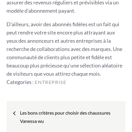
assurer des revenus réguliers et prévisibles via un
modèle d’abonnement payant.
D’ailleurs, avoir des abonnés fidèles est un fait qui
peut rendre votre site encore plus attrayant aux
yeux des annonceurs et autres entreprises à la
recherche de collaborations avec des marques. Une
communauté de clients plus petite et fidèle est
beaucoup plus précieuse qu’une sélection aléatoire
de visiteurs que vous attirez chaque mois.
Categories
Categories :
ENTREPRISE
:
Navigation
Les bons critères pour choisir des chaussures
de
Vanessa wu