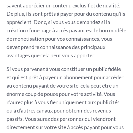
savent apprécier un contenu exclusif et de qualité.
De plus, ils sont prêts à payer pour du contenu qu’ils
apprécient. Donc, si vous vous demandez si la
création d’une page à accès payant est le bon modèle
de monétisation pour vos connaissances, vous
devez prendre connaissance des principaux
avantages que cela peut vous apporter.
Si vous parvenez à vous constituer un public fidèle
et qui est prêt à payer un abonnement pour accéder
au contenu payant de votre site, cela peut être un
énorme coup de pouce pour votre activité. Vous
n’aurez plus à vous fier uniquement aux publicités
ou à d’autres canaux pour obtenir des revenus
passifs. Vous aurez des personnes qui viendront
directement sur votre site à accès payant pour vous