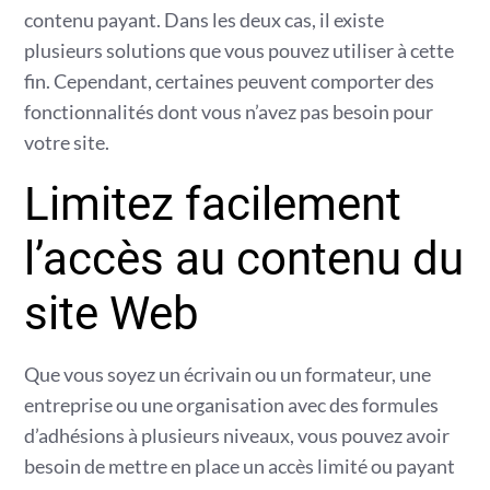
contenu payant. Dans les deux cas, il existe
plusieurs solutions que vous pouvez utiliser à cette
fin. Cependant, certaines peuvent comporter des
fonctionnalités dont vous n’avez pas besoin pour
votre site.
Limitez facilement
l’accès au contenu du
site Web
Que vous soyez un écrivain ou un formateur, une
entreprise ou une organisation avec des formules
d’adhésions à plusieurs niveaux, vous pouvez avoir
besoin de mettre en place un accès limité ou payant