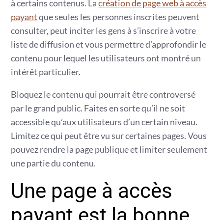
à certains contenus. La
création de page web à accès
payant
que seules les personnes inscrites peuvent
consulter, peut inciter les gens à s’inscrire à votre
liste de diffusion et vous permettre d’approfondir le
contenu pour lequel les utilisateurs ont montré un
intérêt particulier.
Bloquez le contenu qui pourrait être controversé
par le grand public. Faites en sorte qu’il ne soit
accessible qu’aux utilisateurs d’un certain niveau.
Limitez ce qui peut être vu sur certaines pages. Vous
pouvez rendre la page publique et limiter seulement
une partie du contenu.
Une page à accès
payant est la bonne