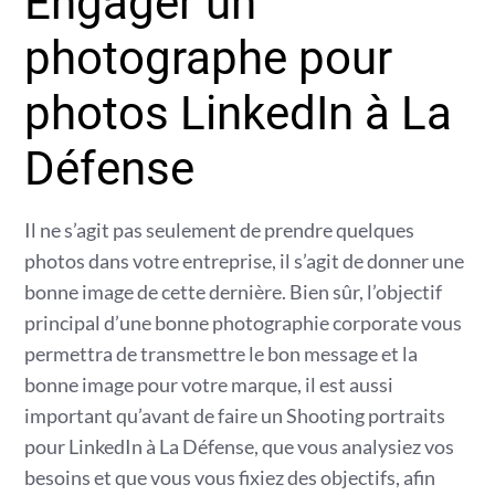
Engager un
photographe pour
photos LinkedIn à La
Défense
Il ne s’agit pas seulement de prendre quelques
photos dans votre entreprise, il s’agit de donner une
bonne image de cette dernière. Bien sûr, l’objectif
principal d’une bonne photographie corporate vous
permettra de transmettre le bon message et la
bonne image pour votre marque, il est aussi
important qu’avant de faire un Shooting portraits
pour LinkedIn à La Défense, que vous analysiez vos
besoins et que vous vous fixiez des objectifs, afin