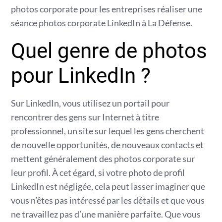
photos corporate pour les entreprises réaliser une
séance photos corporate LinkedIn à La Défense.
Quel genre de photos
pour LinkedIn ?
Sur LinkedIn, vous utilisez un portail pour
rencontrer des gens sur Internet à titre
professionnel, un site sur lequel les gens cherchent
de nouvelle opportunités, de nouveaux contacts et
mettent généralement des photos corporate sur
leur profil. À cet égard, si votre photo de profil
LinkedIn est négligée, cela peut lasser imaginer que
vous n’êtes pas intéressé par les détails et que vous
ne travaillez pas d’une manière parfaite. Que vous