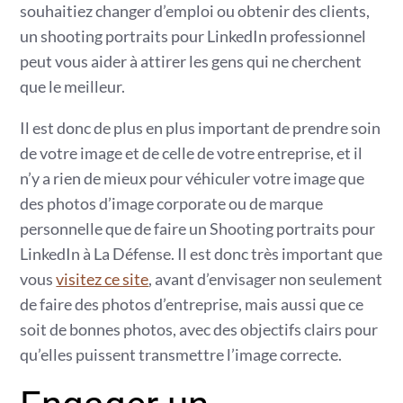
souhaitiez changer d’emploi ou obtenir des clients,
un shooting portraits pour LinkedIn professionnel
peut vous aider à attirer les gens qui ne cherchent
que le meilleur.
Il est donc de plus en plus important de prendre soin
de votre image et de celle de votre entreprise, et il
n’y a rien de mieux pour véhiculer votre image que
des photos d’image corporate ou de marque
personnelle que de faire un Shooting portraits pour
LinkedIn à La Défense. Il est donc très important que
vous
visitez ce site
, avant d’envisager non seulement
de faire des photos d’entreprise, mais aussi que ce
soit de bonnes photos, avec des objectifs clairs pour
qu’elles puissent transmettre l’image correcte.