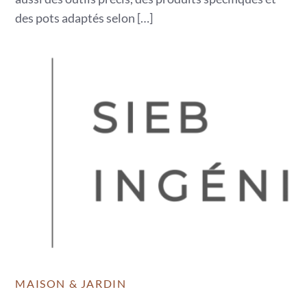
des pots adaptés selon […]
MAISON & JARDIN