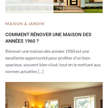
MAISON & JARDIN
COMMENT RÉNOVER UNE MAISON DES
ANNÉES 1960 ?
Rénover une maison des années 1960 est une
excellente opportunité pour profiter d’un bien
spacieux, souvent bien situé, tout en le mettant aux
normes actuelles […]