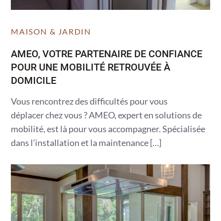
MAISON & JARDIN
AMEO, VOTRE PARTENAIRE DE CONFIANCE
POUR UNE MOBILITÉ RETROUVÉE À
DOMICILE
Vous rencontrez des difficultés pour vous
déplacer chez vous ? AMEO, expert en solutions de
mobilité, est là pour vous accompagner. Spécialisée
dans l’installation et la maintenance […]