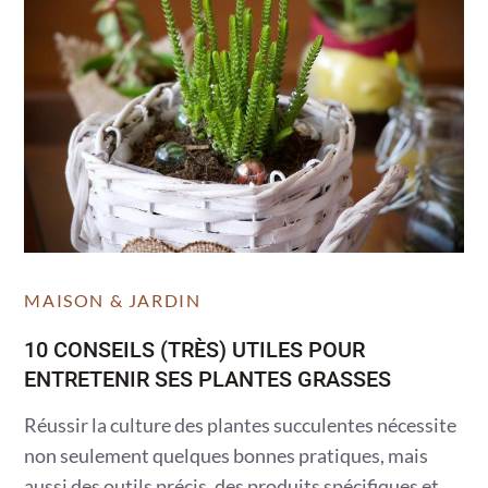
MAISON & JARDIN
10 CONSEILS (TRÈS) UTILES POUR
ENTRETENIR SES PLANTES GRASSES
Réussir la culture des plantes succulentes nécessite
non seulement quelques bonnes pratiques, mais
aussi des outils précis, des produits spécifiques et