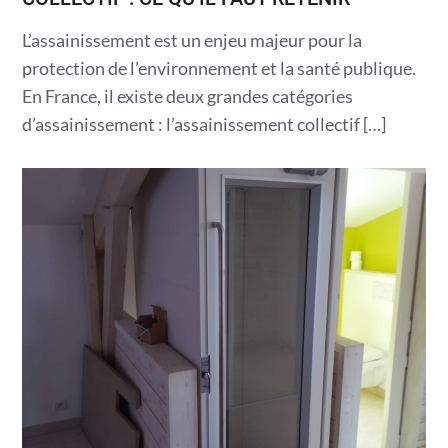
L’assainissement est un enjeu majeur pour la
protection de l’environnement et la santé publique.
En France, il existe deux grandes catégories
d’assainissement : l’assainissement collectif […]