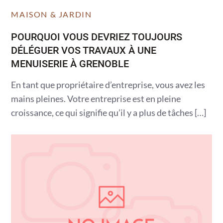
MAISON & JARDIN
POURQUOI VOUS DEVRIEZ TOUJOURS
DÉLÉGUER VOS TRAVAUX À UNE
MENUISERIE À GRENOBLE
En tant que propriétaire d’entreprise, vous avez les
mains pleines. Votre entreprise est en pleine
croissance, ce qui signifie qu’il y a plus de tâches […]