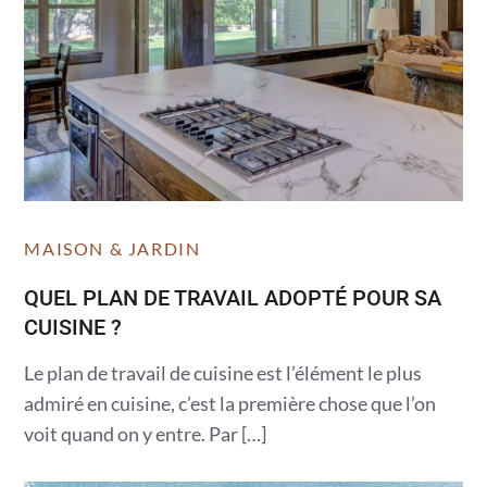
MAISON & JARDIN
QUEL PLAN DE TRAVAIL ADOPTÉ POUR SA
CUISINE ?
Le plan de travail de cuisine est l’élément le plus
admiré en cuisine, c’est la première chose que l’on
voit quand on y entre. Par […]