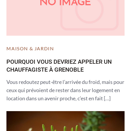
MAISON & JARDIN
POURQUOI VOUS DEVRIEZ APPELER UN
CHAUFFAGISTE À GRENOBLE
Vous redoutez peut-être l’arrivée du froid, mais pour
ceux qui prévoient de rester dans leur logement en
location dans un avenir proche, c’est en fait […]