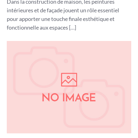
Dans la construction de maison, les peintures
intérieures et de façade jouent un rôle essentiel
pour apporter une touche finale esthétique et
fonctionnelle aux espaces […]