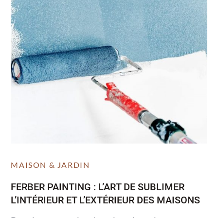
MAISON & JARDIN
FERBER PAINTING : L’ART DE SUBLIMER
L’INTÉRIEUR ET L’EXTÉRIEUR DES MAISONS