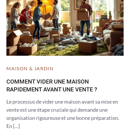
MAISON & JARDIN
COMMENT VIDER UNE MAISON
RAPIDEMENT AVANT UNE VENTE ?
Le processus de vider une maison avant sa mise en
vente est une étape cruciale qui demande une
organisation rigoureuse et une bonne préparation.
En […]