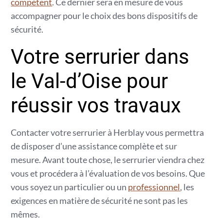
compétent
. Ce dernier sera en mesure de vous
accompagner pour le choix des bons dispositifs de
sécurité.
Votre serrurier dans
le Val-d’Oise pour
réussir vos travaux
Contacter votre serrurier à Herblay vous permettra
de disposer d’une assistance complète et sur
mesure. Avant toute chose, le serrurier viendra chez
vous et procédera à l’évaluation de vos besoins. Que
vous soyez un particulier ou un
professionnel
, les
exigences en matière de sécurité ne sont pas les
mêmes.