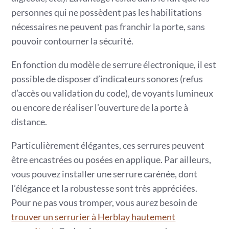
personnes qui ne possèdent pas les habilitations
nécessaires ne peuvent pas franchir la porte, sans
pouvoir contourner la sécurité.
En fonction du modèle de serrure électronique, il est
possible de disposer d’indicateurs sonores (refus
d’accès ou validation du code), de voyants lumineux
ou encore de réaliser l’ouverture de la porte à
distance.
Particulièrement élégantes, ces serrures peuvent
être encastrées ou posées en applique. Par ailleurs,
vous pouvez installer une serrure carénée, dont
l’élégance et la robustesse sont très appréciées.
Pour ne pas vous tromper, vous aurez besoin de
trouver un serrurier à Herblay hautement