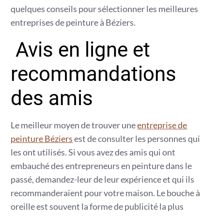
quelques conseils pour sélectionner les meilleures
entreprises de peinture à Béziers.
Avis en ligne et
recommandations
des amis
Le meilleur moyen de trouver une
entreprise de
peinture Béziers
est de consulter les personnes qui
les ont utilisés. Si vous avez des amis qui ont
embauché des entrepreneurs en peinture dans le
passé, demandez-leur de leur expérience et qui ils
recommanderaient pour votre maison. Le bouche à
oreille est souvent la forme de publicité la plus