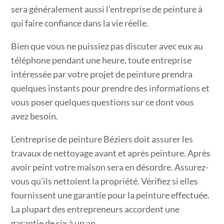
sera généralement aussi l’entreprise de peinture à
qui faire confiance dans la vie réelle.
Bien que vous ne puissiez pas discuter avec eux au
téléphone pendant une heure, toute entreprise
intéressée par votre projet de peinture prendra
quelques instants pour prendre des informations et
vous poser quelques questions sur ce dont vous
avez besoin.
L’entreprise de peinture Béziers doit assurer les
travaux de nettoyage avant et après peinture. Après
avoir peint votre maison sera en désordre. Assurez-
vous qu’ils nettoient la propriété. Vérifiez si elles
fournissent une garantie pour la peinture effectuée.
La plupart des entrepreneurs accordent une
garantie de six à un an.