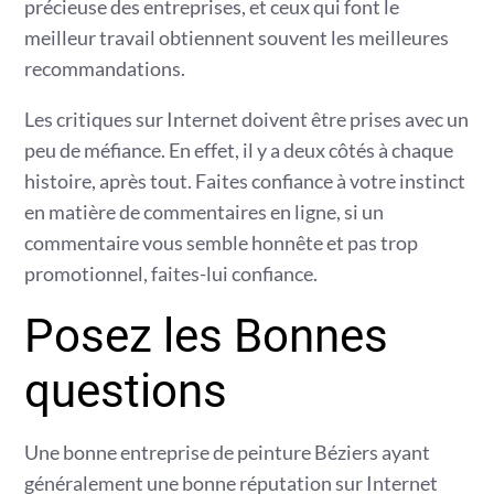
précieuse des entreprises, et ceux qui font le
meilleur travail obtiennent souvent les meilleures
recommandations.
Les critiques sur Internet doivent être prises avec un
peu de méfiance. En effet, il y a deux côtés à chaque
histoire, après tout. Faites confiance à votre instinct
en matière de commentaires en ligne, si un
commentaire vous semble honnête et pas trop
promotionnel, faites-lui confiance.
Posez les Bonnes
questions
Une bonne entreprise de peinture Béziers ayant
généralement une bonne réputation sur Internet