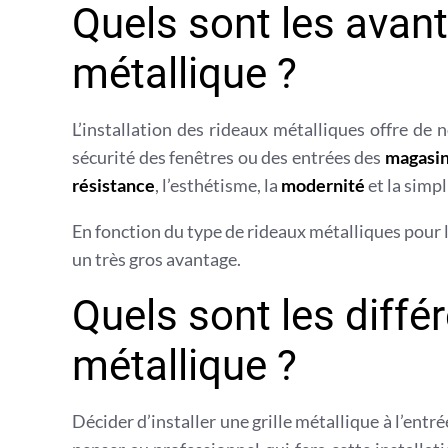
Quels sont les avan
métallique ?
L’installation des rideaux métalliques offre d
sécurité des fenêtres ou des entrées des
magasi
résistance
, l’esthétisme, la
modernité
et la simpl
En fonction du type de rideaux métalliques pour 
un très gros avantage.
Quels sont les diffé
métallique ?
Décider d’installer une grille métallique à l’entr