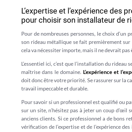
L’expertise et l’expérience des pr
pour choisir son installateur de 
Pour de nombreuses personnes, le choix d’un pr
son rideau métallique se fait premièrement sur l
cela va nécessiter importe, mais il ne devrait pas 
L’essentiel ici, c’est que l’installation du rideau
maîtrise dans le domaine.
L’expérience et l’ex
doit donc être votre priorité. Se rassurer sur la cap
travail impeccable et durable.
Pour savoir si un professionnel est qualifié ou pas
sur un site, n’hésitez pas à jeter un coup d’œil 
anciens clients. Si ce professionnel a de bons re
vérification de l’expertise et de l’expérience d