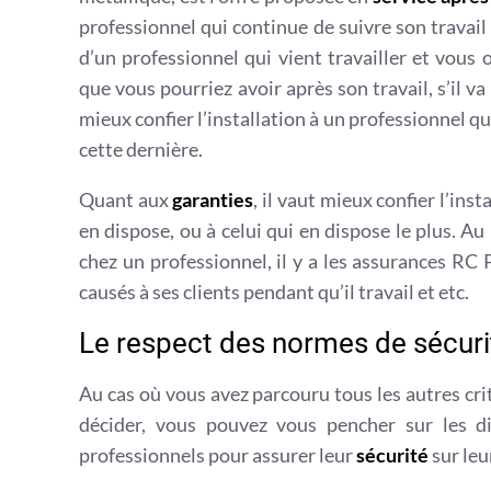
professionnel qui continue de suivre son travail
d’un professionnel qui vient travailler et vous
que vous pourriez avoir après son travail, s’il va 
mieux confier l’installation à un professionnel q
cette dernière.
Quant aux
garanties
, il vaut mieux confier l’ins
en dispose, ou à celui qui en dispose le plus. 
chez un professionnel, il y a les assurances RC
causés à ses clients pendant qu’il travail et etc.
Le respect des normes de sécuri
Au cas où vous avez parcouru tous les autres cri
décider, vous pouvez vous pencher sur les d
professionnels pour assurer leur
sécurité
sur leur