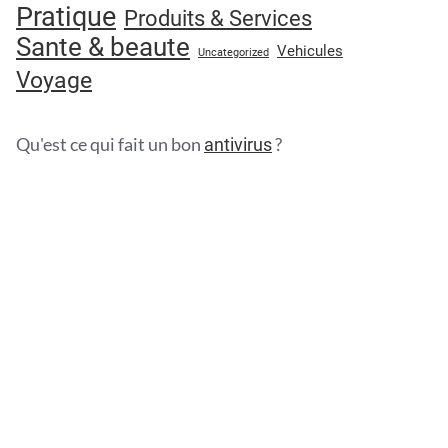
Pratique
Produits & Services
Sante & beaute
Vehicules
Uncategorized
Voyage
Qu'est ce qui fait un bon
?
antivirus