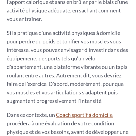
l’apport calorique et sans en brûler par le biais d’une
activité physique adéquate, en sachant comment
vous entraîner.
Si la pratique d’une activité physiques à domicile
pour perdre du poids et tonifier vos muscles vous
intéresse, vous pouvez envisager d’investir dans des
équipements de sports tels qu’un vélo
d’appartement, une plateforme vibrante ou un tapis
roulant entre autres. Autrement dit, vous devriez
faire de l’exercice. D’abord, modérément, pour que
vos muscles et vos articulations s’adaptent puis
augmentent progressivement l’intensité.
Dans ce contexte, un
Coach sportif à domicile
procédera à une évaluation de votre condition
physique et de vos besoins, avant de développer une