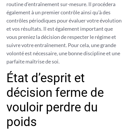
routine d’entraînement sur-mesure. Il procédera
également à un premier contrôle ainsi qu’à des
contrôles périodiques pour évaluer votre évolution
et vos résultats. Il est également important que
vous preniez la décision de respecter le régime et
suivre votre entraînement. Pour cela, une grande
volonté est nécessaire, une bonne discipline et une
parfaite maîtrise de soi.
État d’esprit et
décision ferme de
vouloir perdre du
poids