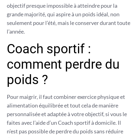
objectif presque impossible à atteindre pour la
grande majorité, qui aspire à un poids idéal, non
seulement pour l’été, mais le conserver durant toute
l’année.
Coach sportif :
comment perdre du
poids ?
Pour maigrir, il faut combiner exercice physique et
alimentation équilibrée et tout cela de manière
personnalisée et adaptée à votre objectif, si vous le
faites avec l’aide d’un Coach sportif à domicile. Il
n’est pas possible de perdre du poids sans réduire