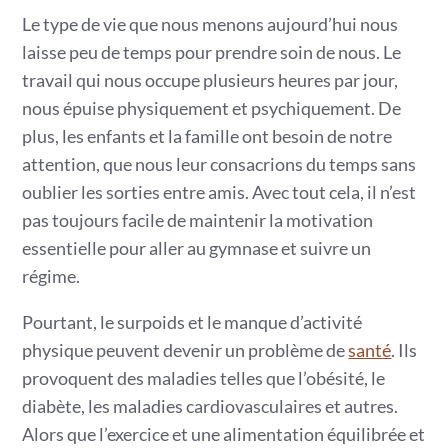
Le type de vie que nous menons aujourd’hui nous
laisse peu de temps pour prendre soin de nous. Le
travail qui nous occupe plusieurs heures par jour,
nous épuise physiquement et psychiquement. De
plus, les enfants et la famille ont besoin de notre
attention, que nous leur consacrions du temps sans
oublier les sorties entre amis. Avec tout cela, il n’est
pas toujours facile de maintenir la motivation
essentielle pour aller au gymnase et suivre un
régime.
Pourtant, le surpoids et le manque d’activité
physique peuvent devenir un problème de
santé
. Ils
provoquent des maladies telles que l’obésité, le
diabète, les maladies cardiovasculaires et autres.
Alors que l’exercice et une alimentation équilibrée et