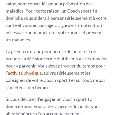
saine, sont conseillés pour la prévention des
maladies. Pour cette raison, un Coach sportif à
domicile vous aidera à penser sérieusement à votre
santé et vous encouragera à garder la motivation
nécessaire pour améliorer votre poids et prévenir
les maladies.
La première étape pour perdre du poids est de
prendre la décision ferme d’utiliser tous les moyens
pour y parvenir. Vous devez trouver du temps pour
l’
activité physique
, suivre sérieusement les
consignes de votre Coach sportif et surtout, ne pas
s’arrêter à mi-chemin.
Si vous décidez d’engager un Coach sportif à
domicile pour vous aider à perdre du poids, vous
allez bénéficier d’un accompagnement