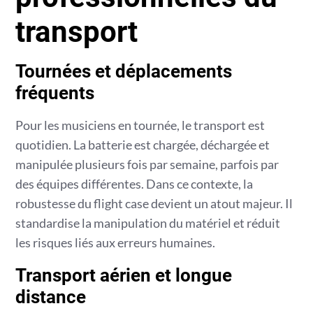
transport
Tournées et déplacements
fréquents
Pour les musiciens en tournée, le transport est
quotidien. La batterie est chargée, déchargée et
manipulée plusieurs fois par semaine, parfois par
des équipes différentes. Dans ce contexte, la
robustesse du flight case devient un atout majeur. Il
standardise la manipulation du matériel et réduit
les risques liés aux erreurs humaines.
Transport aérien et longue
distance