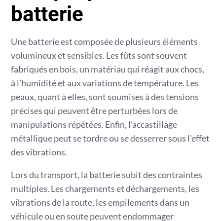
batterie
Une batterie est composée de plusieurs éléments
volumineux et sensibles. Les fûts sont souvent
fabriqués en bois, un matériau qui réagit aux chocs,
à l’humidité et aux variations de température. Les
peaux, quant à elles, sont soumises à des tensions
précises qui peuvent être perturbées lors de
manipulations répétées. Enfin, l’accastillage
métallique peut se tordre ou se desserrer sous l’effet
des vibrations.
Lors du transport, la batterie subit des contraintes
multiples. Les chargements et déchargements, les
vibrations de la route, les empilements dans un
véhicule ou en soute peuvent endommager