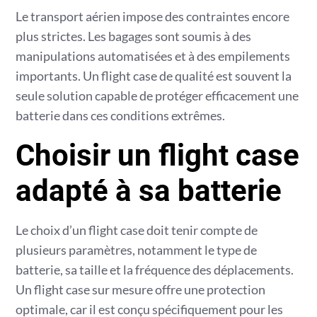
Le transport aérien impose des contraintes encore
plus strictes. Les bagages sont soumis à des
manipulations automatisées et à des empilements
importants. Un flight case de qualité est souvent la
seule solution capable de protéger efficacement une
batterie dans ces conditions extrêmes.
Choisir un flight case
adapté à sa batterie
Le choix d’un flight case doit tenir compte de
plusieurs paramètres, notamment le type de
batterie, sa taille et la fréquence des déplacements.
Un flight case sur mesure offre une protection
optimale, car il est conçu spécifiquement pour les