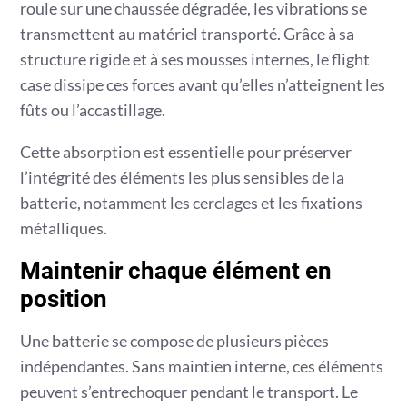
roule sur une chaussée dégradée, les vibrations se
transmettent au matériel transporté. Grâce à sa
structure rigide et à ses mousses internes, le flight
case dissipe ces forces avant qu’elles n’atteignent les
fûts ou l’accastillage.
Cette absorption est essentielle pour préserver
l’intégrité des éléments les plus sensibles de la
batterie, notamment les cerclages et les fixations
métalliques.
Maintenir chaque élément en
position
Une batterie se compose de plusieurs pièces
indépendantes. Sans maintien interne, ces éléments
peuvent s’entrechoquer pendant le transport. Le