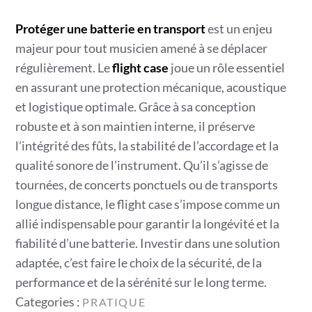
Protéger une batterie en transport
est un enjeu
majeur pour tout musicien amené à se déplacer
régulièrement. Le
flight case
joue un rôle essentiel
en assurant une protection mécanique, acoustique
et logistique optimale. Grâce à sa conception
robuste et à son maintien interne, il préserve
l’intégrité des fûts, la stabilité de l’accordage et la
qualité sonore de l’instrument. Qu’il s’agisse de
tournées, de concerts ponctuels ou de transports
longue distance, le flight case s’impose comme un
allié indispensable pour garantir la longévité et la
fiabilité d’une batterie. Investir dans une solution
adaptée, c’est faire le choix de la sécurité, de la
performance et de la sérénité sur le long terme.
Categories
Categories :
PRATIQUE