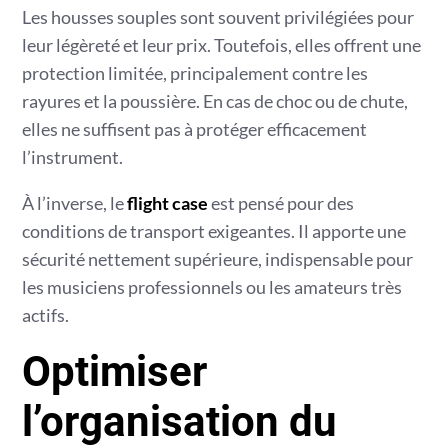
Les housses souples sont souvent privilégiées pour
leur légèreté et leur prix. Toutefois, elles offrent une
protection limitée, principalement contre les
rayures et la poussière. En cas de choc ou de chute,
elles ne suffisent pas à protéger efficacement
l’instrument.
À l’inverse, le
flight case
est pensé pour des
conditions de transport exigeantes. Il apporte une
sécurité nettement supérieure, indispensable pour
les musiciens professionnels ou les amateurs très
actifs.
Optimiser
l’organisation du