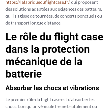
https://lafabriqueduflightcase.fr/
, qui proposent
des solutions adaptées aux exigences des batteurs,
qu’il s’agisse de tournées, de concerts ponctuels ou
de transport longue distance.
Le rôle du flight case
dans la protection
mécanique de la
batterie
Absorber les chocs et vibrations
Le premier rôle du flight case est d’absorber les
chocs. Lorsqu’un véhicule freine brutalement ou