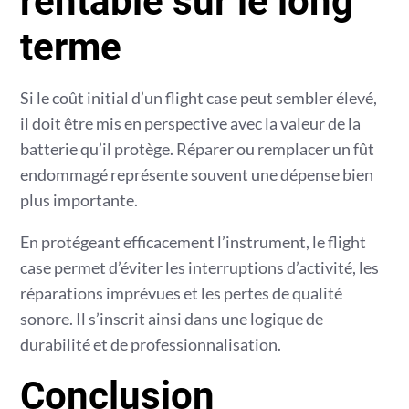
rentable sur le long
terme
Si le coût initial d’un flight case peut sembler élevé,
il doit être mis en perspective avec la valeur de la
batterie qu’il protège. Réparer ou remplacer un fût
endommagé représente souvent une dépense bien
plus importante.
En protégeant efficacement l’instrument, le flight
case permet d’éviter les interruptions d’activité, les
réparations imprévues et les pertes de qualité
sonore. Il s’inscrit ainsi dans une logique de
durabilité et de professionnalisation.
Conclusion