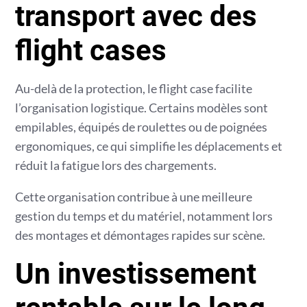
transport avec des
flight cases
Au-delà de la protection, le flight case facilite
l’organisation logistique. Certains modèles sont
empilables, équipés de roulettes ou de poignées
ergonomiques, ce qui simplifie les déplacements et
réduit la fatigue lors des chargements.
Cette organisation contribue à une meilleure
gestion du temps et du matériel, notamment lors
des montages et démontages rapides sur scène.
Un investissement