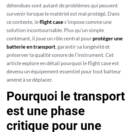
détendues sont autant de problèmes qui peuvent
survenir lorsque le matériel est mal protégé. Dans
ce contexte, le
flight case
s’impose comme une
solution incontournable. Plus qu’un simple
contenant, il joue un rôle central pour
protéger une
batterie en transport
, garantir sa longévité et
préserver la qualité sonore de l’instrument. Cet
article explore en détail pourquoi le flight case est
devenu un équipement essentiel pour tout batteur
amené à se déplacer.
Pourquoi le transport
est une phase
critique pour une