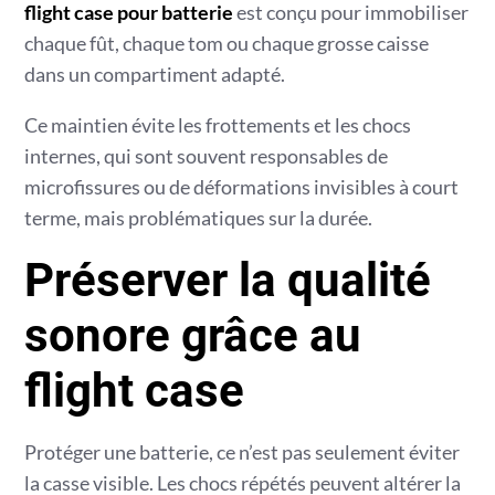
flight case pour batterie
est conçu pour immobiliser
chaque fût, chaque tom ou chaque grosse caisse
dans un compartiment adapté.
Ce maintien évite les frottements et les chocs
internes, qui sont souvent responsables de
microfissures ou de déformations invisibles à court
terme, mais problématiques sur la durée.
Préserver la qualité
sonore grâce au
flight case
Protéger une batterie, ce n’est pas seulement éviter
la casse visible. Les chocs répétés peuvent altérer la