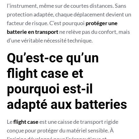
l’instrument, même sur de courtes distances. Sans
protection adaptée, chaque déplacement devient un
facteur de risque. C’est pourquoi
protéger une
batterie en transport
ne relève pas du confort, mais
d’une véritable nécessité technique.
Qu’est-ce qu’un
flight case et
pourquoi est-il
adapté aux batteries
Le
flight case
est une caisse de transport rigide
conçue pour protéger du matériel sensible. À