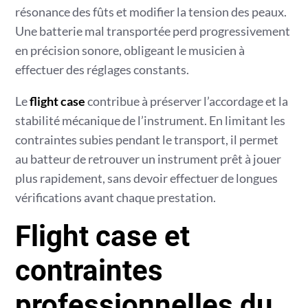
résonance des fûts et modifier la tension des peaux.
Une batterie mal transportée perd progressivement
en précision sonore, obligeant le musicien à
effectuer des réglages constants.
Le
flight case
contribue à préserver l’accordage et la
stabilité mécanique de l’instrument. En limitant les
contraintes subies pendant le transport, il permet
au batteur de retrouver un instrument prêt à jouer
plus rapidement, sans devoir effectuer de longues
vérifications avant chaque prestation.
Flight case et
contraintes
professionnelles du