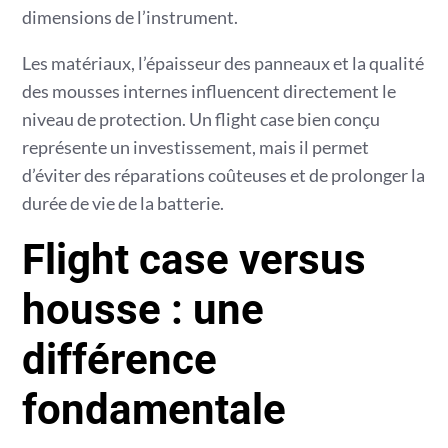
dimensions de l’instrument.
Les matériaux, l’épaisseur des panneaux et la qualité
des mousses internes influencent directement le
niveau de protection. Un flight case bien conçu
représente un investissement, mais il permet
d’éviter des réparations coûteuses et de prolonger la
durée de vie de la batterie.
Flight case versus
housse : une
différence
fondamentale