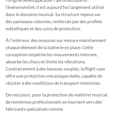
l’origine développé pour l’aéronautique et
l’événementiel, il est aujourd’hui largement utilisé
dans le domaine musical. Sa structure repose sur
des panneaux robustes, renforcés par des profilés
métalliques et des coins de protection.
À l’intérieur, des mousses sur mesure maintiennent
chaque élément de la batterie en place. Cette
conception empêche les mouvements internes,
absorbe les chocs et limite les vibrations.
Contrairement à des housses souples, le flight case
offre une protection mécanique réelle, capable de
résister à des conditions de transport intensives.
De nos jours, pour la protection du matériel musical,
de nombreux professionnels se tournent vers des
fabricants spécialisés comme