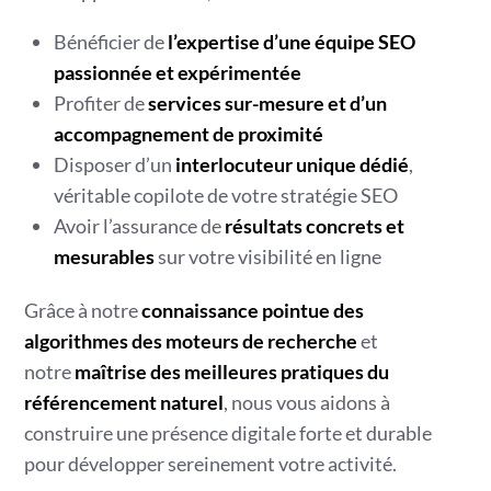
Bénéficier de
l’expertise d’une équipe SEO
passionnée et expérimentée
Profiter de
services sur-mesure et d’un
accompagnement de proximité
Disposer d’un
interlocuteur unique dédié
,
véritable copilote de votre stratégie SEO
Avoir l’assurance de
résultats concrets et
mesurables
sur votre visibilité en ligne
Grâce à notre
connaissance pointue des
algorithmes des moteurs de recherche
et
notre
maîtrise des meilleures pratiques du
référencement naturel
, nous vous aidons à
construire une présence digitale forte et durable
pour développer sereinement votre activité.