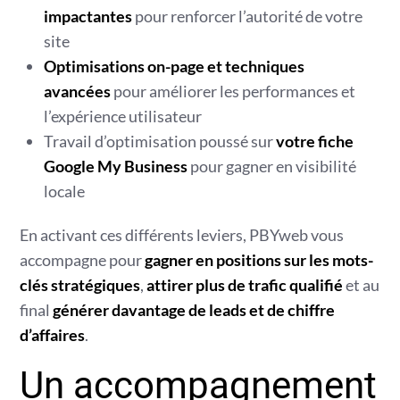
impactantes
pour renforcer l’autorité de votre
site
Optimisations on-page et techniques
avancées
pour améliorer les performances et
l’expérience utilisateur
Travail d’optimisation poussé sur
votre fiche
Google My Business
pour gagner en visibilité
locale
En activant ces différents leviers, PBYweb vous
accompagne pour
gagner en positions sur les mots-
clés stratégiques
,
attirer plus de trafic qualifié
et au
final
générer davantage de leads et de chiffre
d’affaires
.
Un accompagnement