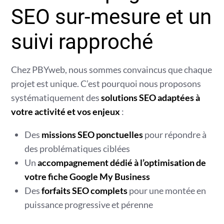
SEO sur-mesure et un
suivi rapproché
Chez PBYweb, nous sommes convaincus que chaque
projet est unique. C’est pourquoi nous proposons
systématiquement des
solutions SEO adaptées à
votre activité et vos enjeux
:
Des
missions SEO ponctuelles
pour répondre à
des problématiques ciblées
Un
accompagnement dédié à l’optimisation de
votre fiche Google My Business
Des
forfaits SEO complets
pour une montée en
puissance progressive et pérenne