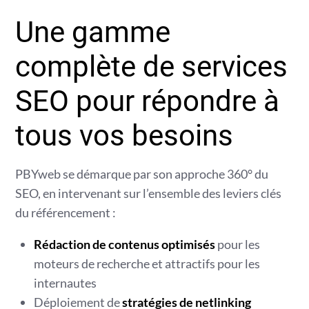
Une gamme
complète de services
SEO pour répondre à
tous vos besoins
PBYweb se démarque par son approche 360° du
SEO, en intervenant sur l’ensemble des leviers clés
du référencement :
Rédaction de contenus optimisés
pour les
moteurs de recherche et attractifs pour les
internautes
Déploiement de
stratégies de netlinking