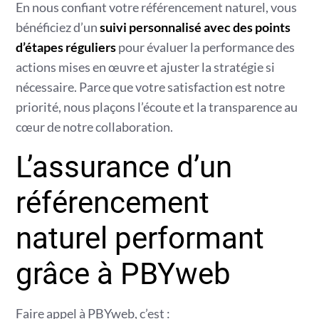
En nous confiant votre référencement naturel, vous
bénéficiez d’un
suivi personnalisé avec des points
d’étapes réguliers
pour évaluer la performance des
actions mises en œuvre et ajuster la stratégie si
nécessaire. Parce que votre satisfaction est notre
priorité, nous plaçons l’écoute et la transparence au
cœur de notre collaboration.
L’assurance d’un
référencement
naturel performant
grâce à PBYweb
Faire appel à PBYweb, c’est :