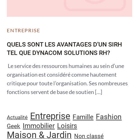
ENTREPRISE
QUELS SONT LES AVANTAGES D’UN SIRH
TEL QUE DYNACOM SOLUTIONS RH?
Le service des ressources humaines au sein d’une
organisation est considéré comme hautement
critique pour toute l’organisation. Ses nombreuses
fonctions servent de base de soutien […]
Entreprise
Fashion
Famille
Actualité
Immobilier
Loisirs
Geek
Maison & Jardin
Non classé