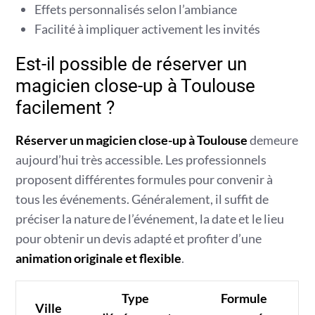
Effets personnalisés selon l’ambiance
Facilité à impliquer activement les invités
Est-il possible de réserver un
magicien close-up à Toulouse
facilement ?
Réserver un magicien close-up à Toulouse
demeure
aujourd’hui très accessible. Les professionnels
proposent différentes formules pour convenir à
tous les événements. Généralement, il suffit de
préciser la nature de l’événement, la date et le lieu
pour obtenir un devis adapté et profiter d’une
animation originale et flexible
.
Type
Formule
Ville