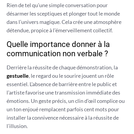
Rien de tel qu’une simple conversation pour
désarmer les sceptiques et plonger tout le monde
dans l’univers magique. Cela crée une atmosphère
détendue, propice à l’émerveillement collectif.
Quelle importance donner à la
communication non verbale ?
Derrière la réussite de chaque démonstration, la
gestuelle
, le regard ou le sourire jouent un rôle
essentiel. L’absence de barrière entre le public et
l’artiste favorise une transmission immédiate des
émotions. Un geste précis, un clin d’œil complice ou
un ton enjoué remplacent parfois cent mots pour
installer la connivence nécessaire à la réussite de
l’illusion.