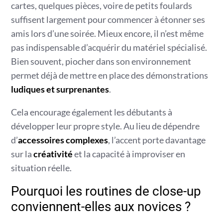
cartes, quelques pièces, voire de petits foulards
suffisent largement pour commencer à étonner ses
amis lors d’une soirée. Mieux encore, il n’est même
pas indispensable d’acquérir du matériel spécialisé.
Bien souvent, piocher dans son environnement
permet déjà de mettre en place des démonstrations
ludiques et surprenantes
.
Cela encourage également les débutants à
développer leur propre style. Au lieu de dépendre
d’
accessoires complexes
, l’accent porte davantage
sur la
créativité
et la capacité à improviser en
situation réelle.
Pourquoi les routines de close-up
conviennent-elles aux novices ?