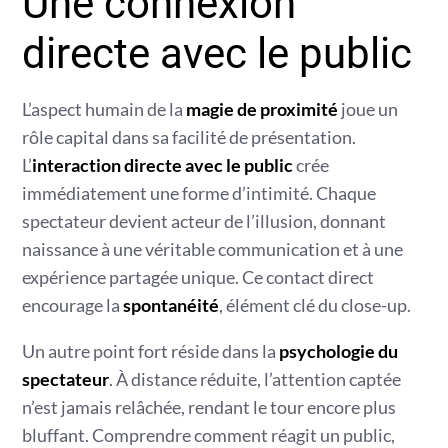
Une connexion
directe avec le public
L’aspect humain de la
magie de proximité
joue un
rôle capital dans sa facilité de présentation.
L’
interaction directe avec le public
crée
immédiatement une forme d’intimité. Chaque
spectateur devient acteur de l’illusion, donnant
naissance à une véritable communication et à une
expérience partagée unique. Ce contact direct
encourage la
spontanéité
, élément clé du close-up.
Un autre point fort réside dans la
psychologie du
spectateur
. À distance réduite, l’attention captée
n’est jamais relâchée, rendant le tour encore plus
bluffant. Comprendre comment réagit un public,