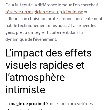
Cela fait toute la différence lorsque l’on cherche à
réserver un magicien close-up à Toulouse
ou
ailleurs : on choisit un professionnel non seulement
habile techniquement mais aussi à l’aise avec les
gens, prêt à s’intégrer habilement dans la
dynamique de l’événement.
L’impact des effets
visuels rapides et
l’atmosphère
intimiste
La
magie de proximité
mise sur la brièveté des