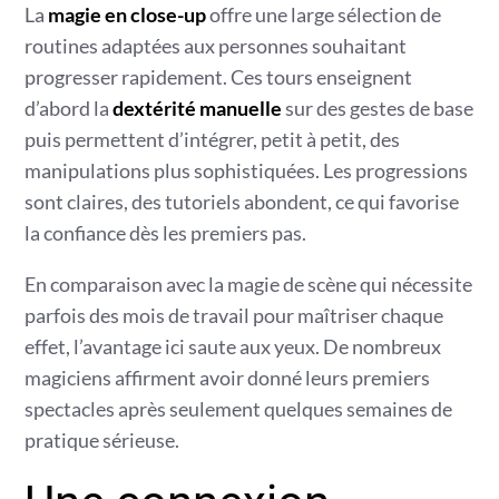
La
magie en close-up
offre une large sélection de
routines adaptées aux personnes souhaitant
progresser rapidement. Ces tours enseignent
d’abord la
dextérité manuelle
sur des gestes de base
puis permettent d’intégrer, petit à petit, des
manipulations plus sophistiquées. Les progressions
sont claires, des tutoriels abondent, ce qui favorise
la confiance dès les premiers pas.
En comparaison avec la magie de scène qui nécessite
parfois des mois de travail pour maîtriser chaque
effet, l’avantage ici saute aux yeux. De nombreux
magiciens affirment avoir donné leurs premiers
spectacles après seulement quelques semaines de
pratique sérieuse.