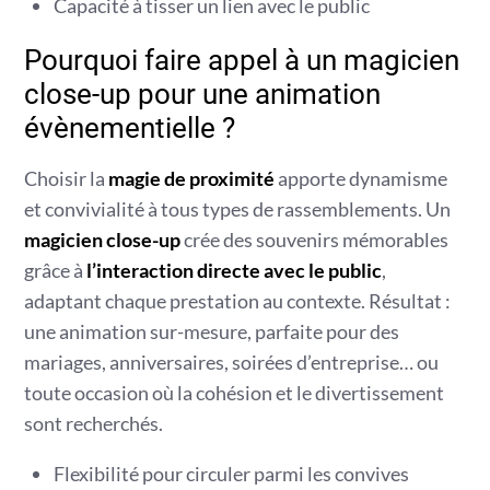
Capacité à tisser un lien avec le public
Pourquoi faire appel à un magicien
close-up pour une animation
évènementielle ?
Choisir la
magie de proximité
apporte dynamisme
et convivialité à tous types de rassemblements. Un
magicien close-up
crée des souvenirs mémorables
grâce à
l’interaction directe avec le public
,
adaptant chaque prestation au contexte. Résultat :
une animation sur-mesure, parfaite pour des
mariages, anniversaires, soirées d’entreprise… ou
toute occasion où la cohésion et le divertissement
sont recherchés.
Flexibilité pour circuler parmi les convives