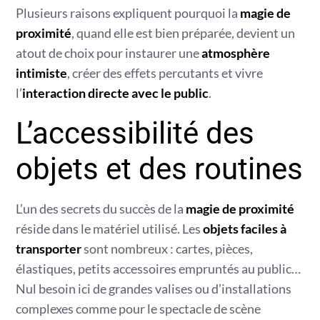
Plusieurs raisons expliquent pourquoi la
magie de
proximité
, quand elle est bien préparée, devient un
atout de choix pour instaurer une
atmosphère
intimiste
, créer des effets percutants et vivre
l’
interaction directe avec le public
.
L’accessibilité des
objets et des routines
L’un des secrets du succès de la
magie de proximité
réside dans le matériel utilisé. Les
objets faciles à
transporter
sont nombreux : cartes, pièces,
élastiques, petits accessoires empruntés au public…
Nul besoin ici de grandes valises ou d’installations
complexes comme pour le spectacle de scène