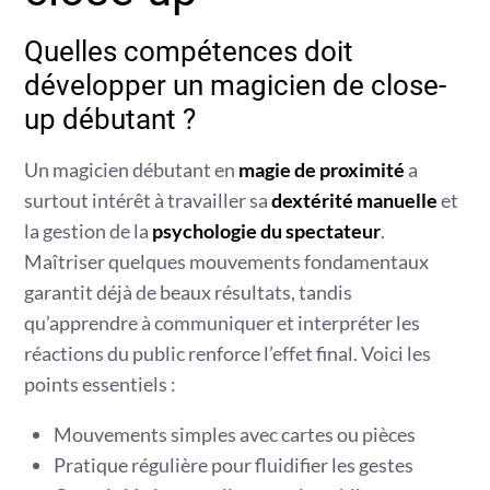
Quelles compétences doit
développer un magicien de close-
up débutant ?
Un magicien débutant en
magie de proximité
a
surtout intérêt à travailler sa
dextérité manuelle
et
la gestion de la
psychologie du spectateur
.
Maîtriser quelques mouvements fondamentaux
garantit déjà de beaux résultats, tandis
qu’apprendre à communiquer et interpréter les
réactions du public renforce l’effet final. Voici les
points essentiels :
Mouvements simples avec cartes ou pièces
Pratique régulière pour fluidifier les gestes