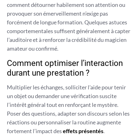
comment détourner habilement son attention ou
provoquer son émerveillement n’exige pas
forcément de longue formation. Quelques astuces
comportementales suffisent généralement à capter
l’auditoire et à renforcer la crédibilité du magicien
amateur ou confirmé.
Comment optimiser l’interaction
durant une prestation ?
Multiplier les échanges, solliciter l’aide pour tenir
un objet ou demander une vérification suscite
l’intérêt général tout en renforçant le mystère.
Poser des questions, adapter son discours selon les
réactions ou personnaliser la routine augmente
fortement l’impact des
effets présentés
.