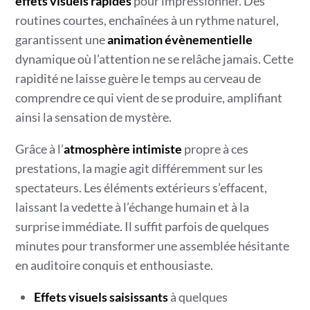
effets visuels rapides
pour impressionner. Des
routines courtes, enchaînées à un rythme naturel,
garantissent une
animation évènementielle
dynamique où l’attention ne se relâche jamais. Cette
rapidité ne laisse guère le temps au cerveau de
comprendre ce qui vient de se produire, amplifiant
ainsi la sensation de mystère.
Grâce à l’
atmosphère intimiste
propre à ces
prestations, la magie agit différemment sur les
spectateurs. Les éléments extérieurs s’effacent,
laissant la vedette à l’échange humain et à la
surprise immédiate. Il suffit parfois de quelques
minutes pour transformer une assemblée hésitante
en auditoire conquis et enthousiaste.
Effets visuels saisissants
à quelques