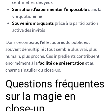
centimètres des yeux
Sensation d’expérimenter l’impossible
dans la
vie quotidienne
Souvenirs marquants
grâce à la participation
active des invités
Dans ce contexte, l’effet auprès du public est
souvent démultiplié : tout semble plus vrai, plus
humain, plus proche. Ces ingrédients contribuent
énormément à la
facilité de présentation
et au
charme singulier du close-up.
Questions fréquentes
sur la magie en
close-up