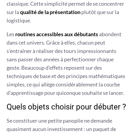
classique. Cette simplicité permet de se concentrer
sur la
qualité de la présentation
plutôt que sur la
logistique.
Les
routines accessibles aux débutants
abondent
dans cet univers. Grâce à elles, chacun peut
s’entraîner à réaliser des tours impressionnants
sans passer des années à perfectionner chaque
geste. Beaucoup d’effets reposent sur des
techniques de base et des principes mathématiques
simples, ce qui allège considérablement la courbe
d’apprentissage pour quiconque souhaite se lancer.
Quels objets choisir pour débuter ?
Se constituer une petite panoplie ne demande
quasiment aucun investissement : un paquet de