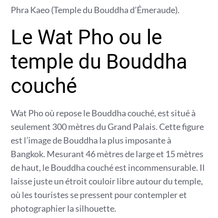
Phra Kaeo (Temple du Bouddha d’Émeraude).
Le Wat Pho ou le
temple du Bouddha
couché
Wat Pho où repose le Bouddha couché, est situé à
seulement 300 mètres du Grand Palais. Cette figure
est l’image de Bouddha la plus imposante à
Bangkok. Mesurant 46 mètres de large et 15 mètres
de haut, le Bouddha couché est incommensurable. Il
laisse juste un étroit couloir libre autour du temple,
où les touristes se pressent pour contempler et
photographier la silhouette.