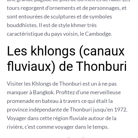
tours regorgent d’ornements et de personnages, et
sont entourées de sculptures et de symboles
bouddhistes. Il est de style khmer très
caractéristique du pays voisin, le Cambodge.
Les khlongs (canaux
fluviaux) de Thonburi
Visiter les Khlongs de Thonburi est un à ne pas
manquer à Bangkok. Profitez d’une merveilleuse
promenade en bateau à travers ce qui était la
province indépendante de Thonburi jusqu’en 1972.
Voyager dans cette région fluviale autour de la
rivière, c’est comme voyager dans le temps.