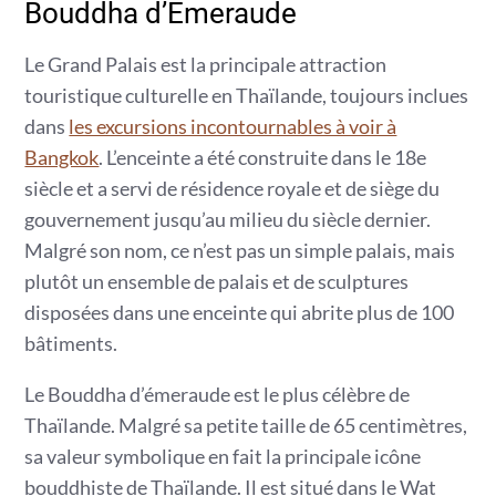
Bouddha d’Émeraude
Le Grand Palais est la principale attraction
touristique culturelle en Thaïlande, toujours inclues
dans
les excursions incontournables à voir à
Bangkok
. L’enceinte a été construite dans le 18e
siècle et a servi de résidence royale et de siège du
gouvernement jusqu’au milieu du siècle dernier.
Malgré son nom, ce n’est pas un simple palais, mais
plutôt un ensemble de palais et de sculptures
disposées dans une enceinte qui abrite plus de 100
bâtiments.
Le Bouddha d’émeraude est le plus célèbre de
Thaïlande. Malgré sa petite taille de 65 centimètres,
sa valeur symbolique en fait la principale icône
bouddhiste de Thaïlande. Il est situé dans le Wat