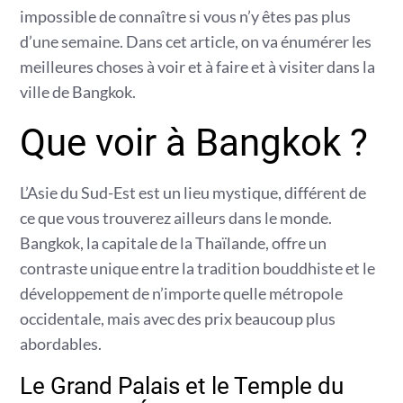
impossible de connaître si vous n’y êtes pas plus
d’une semaine. Dans cet article, on va énumérer les
meilleures choses à voir et à faire et à visiter dans la
ville de Bangkok.
Que voir à Bangkok ?
L’Asie du Sud-Est est un lieu mystique, différent de
ce que vous trouverez ailleurs dans le monde.
Bangkok, la capitale de la Thaïlande, offre un
contraste unique entre la tradition bouddhiste et le
développement de n’importe quelle métropole
occidentale, mais avec des prix beaucoup plus
abordables.
Le Grand Palais et le Temple du