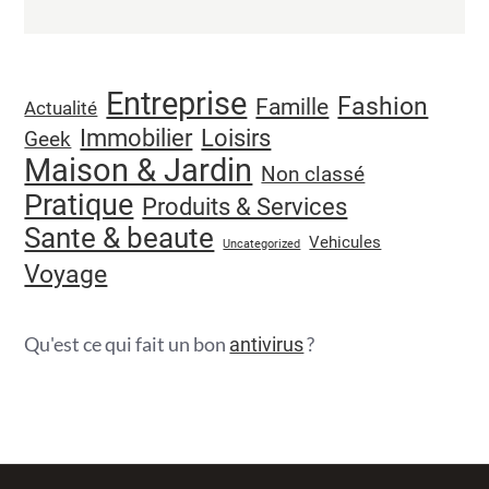
Entreprise
Fashion
Famille
Actualité
Immobilier
Loisirs
Geek
Maison & Jardin
Non classé
Pratique
Produits & Services
Sante & beaute
Vehicules
Uncategorized
Voyage
Qu'est ce qui fait un bon
?
antivirus