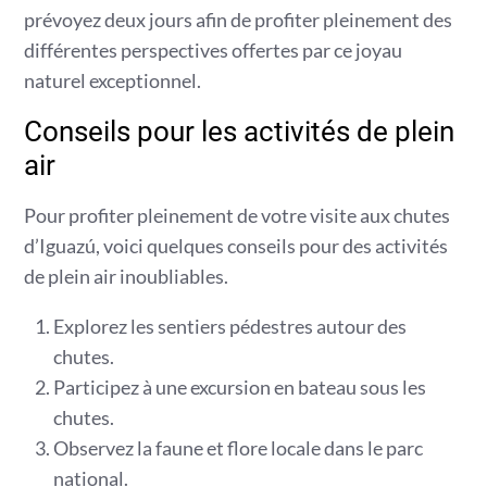
prévoyez deux jours afin de profiter pleinement des
différentes perspectives offertes par ce joyau
naturel exceptionnel.
Conseils pour les activités de plein
air
Pour profiter pleinement de votre visite aux chutes
d’Iguazú, voici quelques conseils pour des activités
de plein air inoubliables.
Explorez les sentiers pédestres autour des
chutes.
Participez à une excursion en bateau sous les
chutes.
Observez la faune et flore locale dans le parc
national.