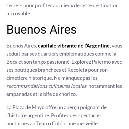
secrets pour profiter au mieux de cette destination
incroyable.
Buenos Aires
Buenos Aires,
capitale vibrante de l’Argentine
, vous
séduit par ses quartiers emblématiques comme la
Boca et son tango passionné. Explorez Palermo avec
ses boutiques branchées et Recoleta pour son
cimetière historique. Ne manquez pas les
recommandations culinaires locales
, notamment les
empanadas et le bife de chorizo.
La Plaza de Mayo offre un aperçu poignant de
l’histoire argentine. Profitez des spectacles
nocturnes au Teatro Colón, une merveille