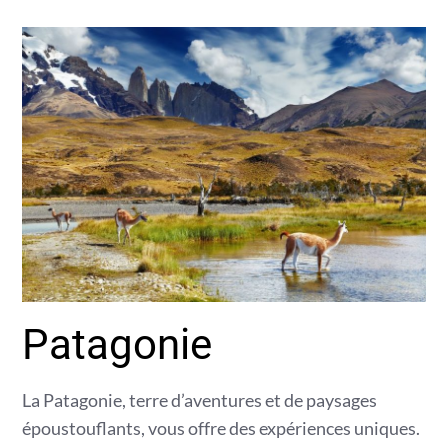
Patagonie
La Patagonie, terre d’aventures et de paysages
époustouflants, vous offre des expériences uniques.