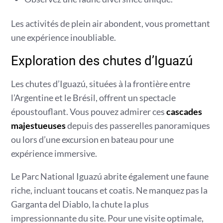
Les activités de plein air abondent, vous promettant
une expérience inoubliable.
Exploration des chutes d’Iguazú
Les chutes d’Iguazú, situées à la frontière entre
l’Argentine et le Brésil, offrent un spectacle
époustouflant. Vous pouvez admirer ces
cascades
majestueuses
depuis des passerelles panoramiques
ou lors d’une excursion en bateau pour une
expérience immersive.
Le Parc National Iguazú abrite également une faune
riche, incluant toucans et coatis. Ne manquez pas la
Garganta del Diablo, la chute la plus
impressionnante du site. Pour une visite optimale,