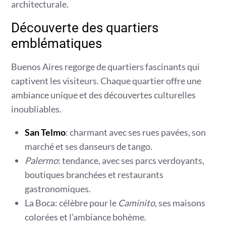
architecturale.
Découverte des quartiers
emblématiques
Buenos Aires regorge de quartiers fascinants qui
captivent les visiteurs. Chaque quartier offre une
ambiance unique et des découvertes culturelles
inoubliables.
San Telmo
: charmant avec ses rues pavées, son
marché et ses danseurs de tango.
Palermo
: tendance, avec ses parcs verdoyants,
boutiques branchées et restaurants
gastronomiques.
La Boca: célèbre pour le
Caminito
, ses maisons
colorées et l’ambiance bohème.