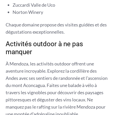
Zuccardi Valle de Uco
Norton Winery
Chaque domaine propose des visites guidées et des
dégustations exceptionnelles.
Activités outdoor à ne pas
manquer
À Mendoza, les activités outdoor offrent une
aventure incroyable. Explorez la cordillère des
Andes avec ses sentiers de randonnée et l’ascension
du mont Aconcagua. Faites une balade à vélo à
travers les vignobles pour découvrir des paysages
pittoresques et déguster des vins locaux. Ne
manquez pas le rafting sur la rivière Mendoza pour
une montée d’adrénaline inoubliable.