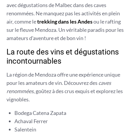
avec dégustations de Malbec dans des caves
renommées. Ne manquez pas les activités en plein
air, comme le
trekking dans les Andes
ou le rafting
sur le fleuve Mendoza. Un véritable paradis pour les
amateurs d’aventure et de bon vin !
La route des vins et dégustations
incontournables
La région de Mendoza offre une expérience unique
pour les amateurs de vin. Découvrez des
caves
renommées
, goûtez à des crus exquis et explorez les
vignobles.
Bodega Catena Zapata
Achaval Ferrer
Salentein