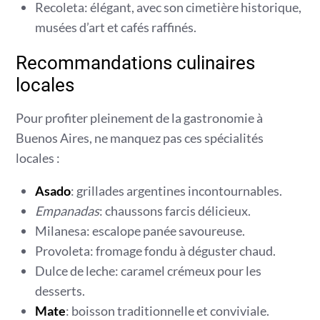
Recoleta: élégant, avec son cimetière historique,
musées d’art et cafés raffinés.
Recommandations culinaires
locales
Pour profiter pleinement de la gastronomie à
Buenos Aires, ne manquez pas ces spécialités
locales :
Asado
: grillades argentines incontournables.
Empanadas
: chaussons farcis délicieux.
Milanesa: escalope panée savoureuse.
Provoleta: fromage fondu à déguster chaud.
Dulce de leche: caramel crémeux pour les
desserts.
Mate
: boisson traditionnelle et conviviale.