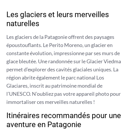
Les glaciers et leurs merveilles
naturelles
Les glaciers de la Patagonie offrent des paysages
époustouflants. Le Perito Moreno, un glacier en
constante évolution, impressionne par ses murs de
glace bleutée. Une randonnée sur le Glacier Viedma
permet d’explorer des cavités glaciales uniques. La
région abrite également le parc national Los
Glaciares, inscrit au patrimoine mondial de
l’UNESCO. N’oubliez pas votre appareil photo pour
immortaliser ces merveilles naturelles !
Itinéraires recommandés pour une
aventure en Patagonie