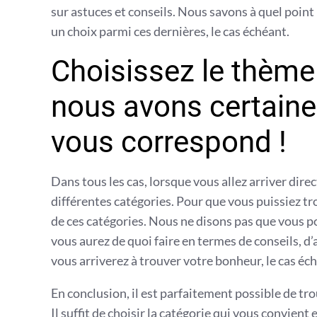
sur astuces et conseils. Nous savons à quel point 
un choix parmi ces dernières, le cas échéant.
Choisissez le thème
nous avons certaine
vous correspond !
Dans tous les cas, lorsque vous allez arriver dire
différentes catégories. Pour que vous puissiez tro
de ces catégories. Nous ne disons pas que vous po
vous aurez de quoi faire en termes de conseils, d
vous arriverez à trouver votre bonheur, le cas éc
En conclusion, il est parfaitement possible de tro
Il suffit de choisir la catégorie qui vous convient