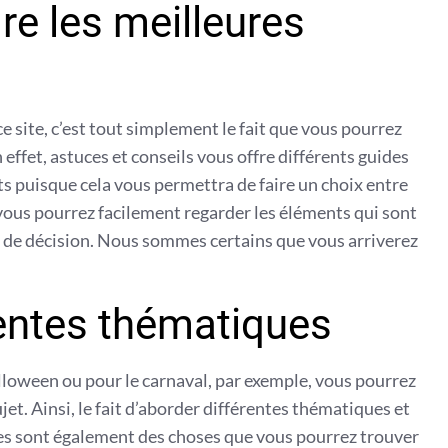
re les meilleures
e site, c’est tout simplement le fait que vous pourrez
 effet, astuces et conseils vous offre différents guides
ts puisque cela vous permettra de faire un choix entre
, vous pourrez facilement regarder les éléments qui sont
 de décision. Nous sommes certains que vous arriverez
rentes thématiques
lloween ou pour le carnaval, par exemple, vous pourrez
jet. Ainsi, le fait d’aborder différentes thématiques et
es sont également des choses que vous pourrez trouver