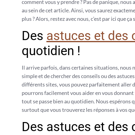
comment vous y prendre ? Pas de panique, nous a
au sein de cet article. Ainsi, vous saurez exacteme
plus ? Alors, restez avec nous, c’est par ici que ça 
Des
astuces et des 
quotidien !
Il arrive parfois, dans certaines situations, nous
simple et de chercher des conseils ou des astuces s
différents sites, vous pouvez parfaitement aller d
pourrons facilement vous aider en vous donnant t
tout se passe bien au quotidien. Nous espérons qu
surtout que vous trouverez les réponses à vos qu
Des astuces et des 