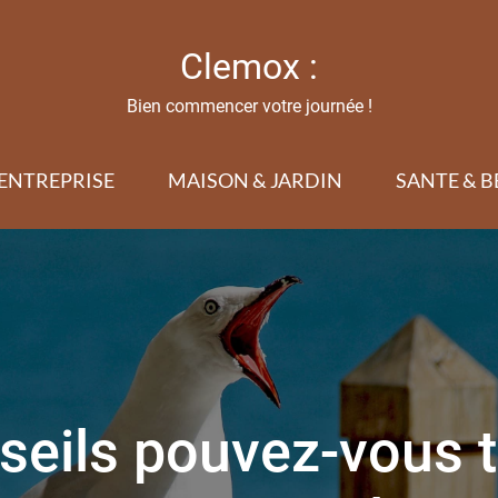
Clemox :
Bien commencer votre journée !
ENTREPRISE
MAISON & JARDIN
SANTE & B
seils pouvez-vous t