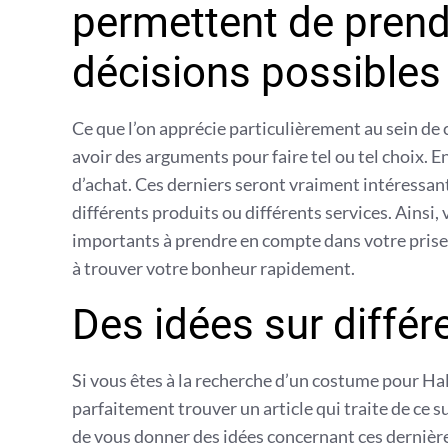
permettent de prend
décisions possibles
Ce que l’on apprécie particulièrement au sein de c
avoir des arguments pour faire tel ou tel choix. En
d’achat. Ces derniers seront vraiment intéressan
différents produits ou différents services. Ainsi
importants à prendre en compte dans votre prise
à trouver votre bonheur rapidement.
Des idées sur diffé
Si vous êtes à la recherche d’un costume pour Ha
parfaitement trouver un article qui traite de ce su
de vous donner des idées concernant ces dernièr