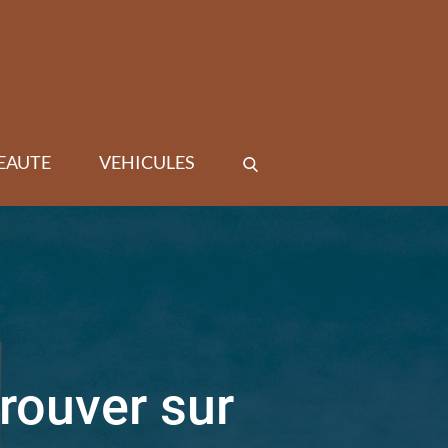
EAUTE
VEHICULES
rouver sur