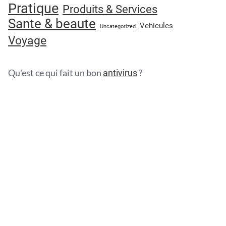
Pratique
Produits & Services
Sante & beaute
Vehicules
Uncategorized
Voyage
Qu'est ce qui fait un bon
?
antivirus