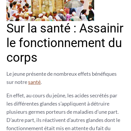
Sur la santé : Assainir
le fonctionnement du
corps
Le jeune présente de nombreux effets bénéfiques
sur notre
santé
.
En effet, au cours du jeûne, les acides secrétés par
les différentes glandes s’appliquent à détruire
plusieurs germes porteurs de maladies d’une part.
D’autre part, ils réactivent d’autres glandes dont le
fonctionnement était mis en attente du fait du