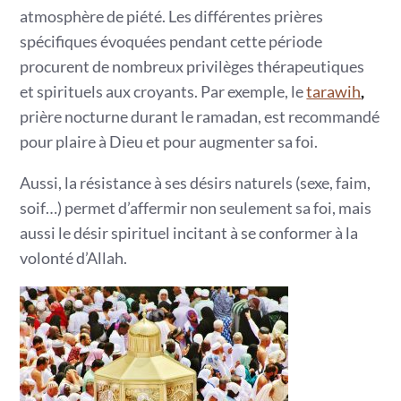
atmosphère de piété. Les différentes prières
spécifiques évoquées pendant cette période
procurent de nombreux privilèges thérapeutiques
et spirituels aux croyants. Par exemple, le
tarawih
,
prière nocturne durant le ramadan, est recommandé
pour plaire à Dieu et pour augmenter sa foi.
Aussi, la résistance à ses désirs naturels (sexe, faim,
soif…) permet d’affermir non seulement sa foi, mais
aussi le désir spirituel incitant à se conformer à la
volonté d’Allah.