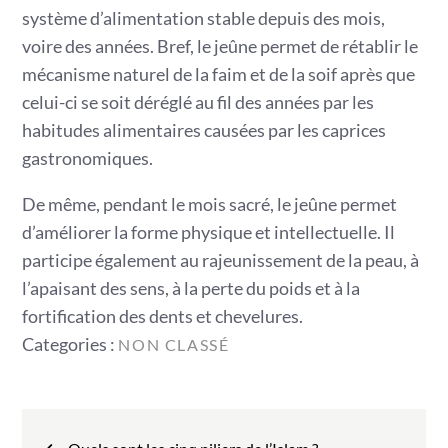
système d’alimentation stable depuis des mois,
voire des années. Bref, le jeûne permet de rétablir le
mécanisme naturel de la faim et de la soif après que
celui-ci se soit déréglé au fil des années par les
habitudes alimentaires causées par les caprices
gastronomiques.
De même, pendant le mois sacré, le jeûne permet
d’améliorer la forme physique et intellectuelle. Il
participe également au rajeunissement de la peau, à
l’apaisant des sens, à la perte du poids et à la
fortification des dents et chevelures.
Categories
Categories :
NON CLASSÉ
:
Navigation