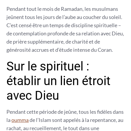
Pendant tout le mois de Ramadan, les musulmans
jeûnent tous les jours de l’aube au coucher du soleil.
C’est censé être un temps de discipline spirituelle –
de contemplation profonde de sa relation avec Dieu,
de prière supplémentaire, de charité et de
générosité accrues et d’étude intense du Coran.
Sur le spirituel :
établir un lien étroit
avec Dieu
Pendant cette période de jeûne, tous les fidèles dans
la
oumma
de l’Islam sont appelés à la repentance, au
rachat, au recueillement, le tout dans une