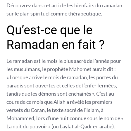
Découvrez dans cet article les bienfaits du ramadan
sur le plan spirituel comme thérapeutique.
Qu’est-ce que le
Ramadan en fait ?
Le ramadan est le mois le plus sacré de l’année pour
les musulmans, le prophète Mahomet aurait dit :
« Lorsque arrive le mois de ramadan, les portes du
paradis sont ouvertes et celles de l’enfer fermées,
tandis que les démons sont enchaînés ». C’est au
cours de ce mois que Allah a révélé les premiers
versets du Coran, le texte sacré de l’Islam, à
Mohammed, lors d’une nuit connue sous le nom de «
La nuit du pouvoir » (ou Laylat al-Qadr en arabe).