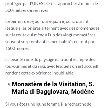
protégée par l’UNESCO, ni s’approcher à moins de
500 mètres de ses rives.
Le permis de séjour dure quatre jours, durant
lesquels les prières alternent avec des promenades
sur la route qui mène à l’un des vingt monastères,
souvent surplombant la mer, habités en tout par
1500 moines.
La beauté rude du paysage et la bonté simple des
loukoumies et du raki, avec lesquels on est accueilli,
rendent cette expérience inoubliable.
Monastère de la Visitation, S.
Maria di Baggiovara, Modène
Si vous êtes une jeune femme à la recherche de