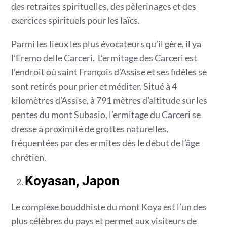
des retraites spirituelles, des pèlerinages et des
exercices spirituels pour les laïcs.
Parmi les lieux les plus évocateurs qu’il gère, il ya
l’Eremo delle Carceri. L’ermitage des Carceri est
l’endroit où saint François d’Assise et ses fidèles se
sont retirés pour prier et méditer. Situé à 4
kilomètres d’Assise, à 791 mètres d’altitude sur les
pentes du mont Subasio, l’ermitage du Carceri se
dresse à proximité de grottes naturelles,
fréquentées par des ermites dès le début de l’âge
chrétien.
Koyasan, Japon
Le complexe bouddhiste du mont Koya est l’un des
plus célèbres du pays et permet aux visiteurs de