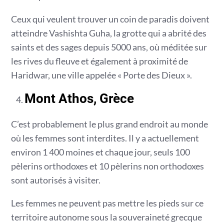
Ceux qui veulent trouver un coin de paradis doivent
atteindre Vashishta Guha, la grotte qui a abrité des
saints et des sages depuis 5000 ans, où méditée sur
les rives du fleuve et également à proximité de
Haridwar, une ville appelée « Porte des Dieux ».
Mont Athos, Grèce
C’est probablement le plus grand endroit au monde
où les femmes sont interdites. Il y a actuellement
environ 1 400 moines et chaque jour, seuls 100
pèlerins orthodoxes et 10 pèlerins non orthodoxes
sont autorisés à visiter.
Les femmes ne peuvent pas mettre les pieds sur ce
territoire autonome sous la souveraineté grecque