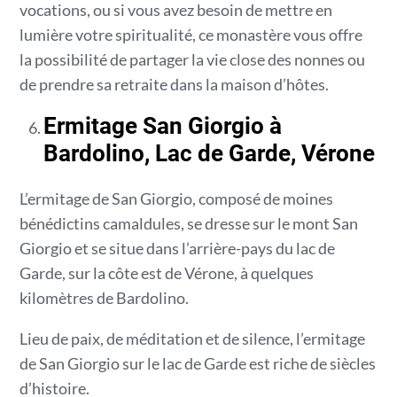
vocations, ou si vous avez besoin de mettre en
lumière votre spiritualité, ce monastère vous offre
la possibilité de partager la vie close des nonnes ou
de prendre sa retraite dans la maison d’hôtes.
Ermitage San Giorgio à
Bardolino, Lac de Garde, Vérone
L’ermitage de San Giorgio, composé de moines
bénédictins camaldules, se dresse sur le mont San
Giorgio et se situe dans l’arrière-pays du lac de
Garde, sur la côte est de Vérone, à quelques
kilomètres de Bardolino.
Lieu de paix, de méditation et de silence, l’ermitage
de San Giorgio sur le lac de Garde est riche de siècles
d’histoire.