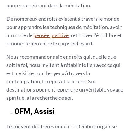
paix en se retirant dans la méditation.
De nombreux endroits existent à travers le monde
pour apprendre les techniques de méditation, avoir
un mode de
pensée positive
, retrouver l’équilibre et
renouer le lien entre le corps et l’esprit.
Nous recommandons six endroits qui, quelle que
soit la foi, nous invitent à rétablir le lien avec ce qui
est invisible pour les yeux à travers la
contemplation, le repos et la prière. Six
destinations pour entreprendre un véritable voyage
spirituel à la recherche de soi.
OFM, Assisi
Le couvent des frères mineurs d’Ombrie organise