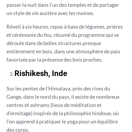
passer la nuit dans l’un des temples et de partager
un style de vie austère avec les moines.
Réveil à six heures, repas à base de légumes, prières
et cérémonie du feu, résumé du programme qui se
déroule dans de belles structures presque
entièrement en bois, dans une atmosphère de paix
favorisée par la présence des bois proches.
Rishikesh, Inde
Sur les pentes de l’Himalaya, près des rives du
Gange, dans le nord du pays, il existe de nombreux
centres et ashrams (lieux de méditation et
d’ermitage) inspirés de la philosophie hindoue, où
l’on apprend à pratiquer le yoga pour un équilibre
des corps.