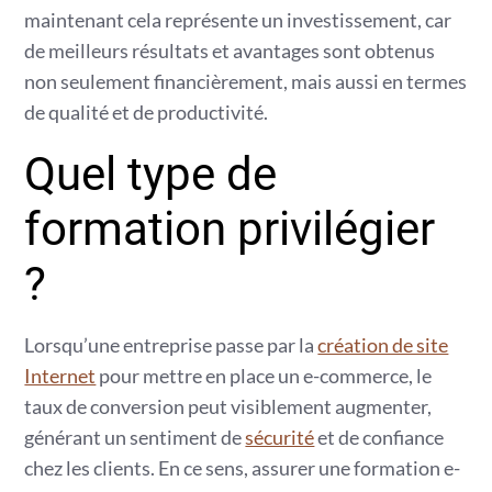
maintenant cela représente un investissement, car
de meilleurs résultats et avantages sont obtenus
non seulement financièrement, mais aussi en termes
de qualité et de productivité.
Quel type de
formation privilégier
?
Lorsqu’une entreprise passe par la
création de site
Internet
pour mettre en place un e-commerce, le
taux de conversion peut visiblement augmenter,
générant un sentiment de
sécurité
et de confiance
chez les clients. En ce sens, assurer une formation e-