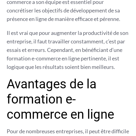
commerce a son équipe est essentiel pour
concrétiser les objectifs de développement de sa
présence en ligne de manière efficace et pérenne.
Il est vrai que pour augmenter la productivité de son
entreprise, il faut travailler constamment, c’est par
essais et erreurs. Cependant, en bénéficiant d’une
formation e-commerce en ligne pertinente, il est
logique que les résultats soient bien meilleurs.
Avantages de la
formation e-
commerce en ligne
Pour de nombreuses entreprises, il peut être difficile