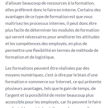
d’allouer beaucoup de ressources à la formation,
elles préfèrent donc le faire en interne. Certains des
avantages de ce type de formation est que vous
maîtrisez les processus internes, il peut donc être
plus facile de déterminer les modules de formation
qui seront nécessaires pour améliorer les attitudes
et les compétences des employés, en plus de
permettre une flexibilité en termes de méthode de
formation et de logistique.
Les formations peuvent être réalisées par des
moyens numériques, c’est-à-dire par le biais d’une
formation e-commerce sur Internet, ce qui présente
plusieurs avantages, tels que le gain de temps, de
l’argent et la possibilité de rester beaucoup plus
accessible pour les employés, car ils peuvent le faire