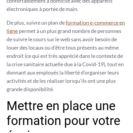
confortablement à domicile avec des appareils
électroniques à portée de main.
De plus, suivre un plan de
formation e-commerce en
ligne
permet à un plus grand nombre de personnes
de suivre le cours sur le web sans avoir besoin de
louer des locaux ou d’être tous présents au même
endroit (ce qui est très apprécié dans le contexte de
la crise sanitaire actuelle due à la Covid-19), tout en
donnant aux employés la liberté d’organiser leurs
activités et de les réaliser lorsqu’ils ont une plus
grande disponibilité.
Mettre en place une
formation pour votre