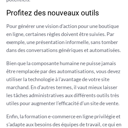
Profitez des nouveaux outils
Pour générer une vision d’action pour une boutique
en ligne, certaines règles doivent être suivies. Par
exemple, une présentation informelle, sans tomber
dans des conversations génériques et automatisées.
Bien que la composante humaine ne puisse jamais
être remplacée par des automatisations, vous devez
utiliser la technologie à l’avantage de votre site
marchand. En d’autres termes, il vaut mieux laisser
les tâches administratives aux différents outils très
utiles pour augmenter l’efficacité d’un site de vente.
Enfin, la formation e-commerce en ligne privilégie et
s’adapte aux besoins des équipes de travail, ce qui en