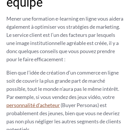
équipe
Mener une formation e-learning en ligne vous aidera
également à optimiser vos stratégies de marketing.
Le service client est l’un des facteurs par lesquels
une image institutionnelle agréable est créée, il y a
donc quelques conseils que vous pouvez prendre
pour le faire efficacement :
Bien que l’idée de création d’un commerce en ligne
soit de couvrir la plus grande part de marché
possible, tout le monde n’aura pas le même intérêt.
Par exemple, si vous vendez des jeux vidéo, votre
personnalité d’acheteur
(Buyer Personas) est
probablement des jeunes, bien que vous ne devriez
pas non plus négliger les autres segments de clients
potentiels.